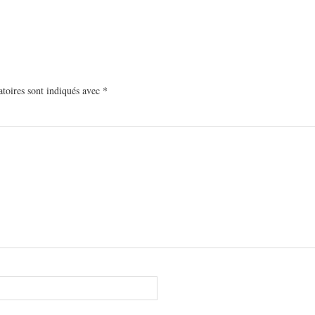
toires sont indiqués avec
*