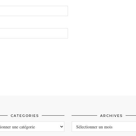
CATEGORIES
ARCHIVES
ORIES
ARCHIVES