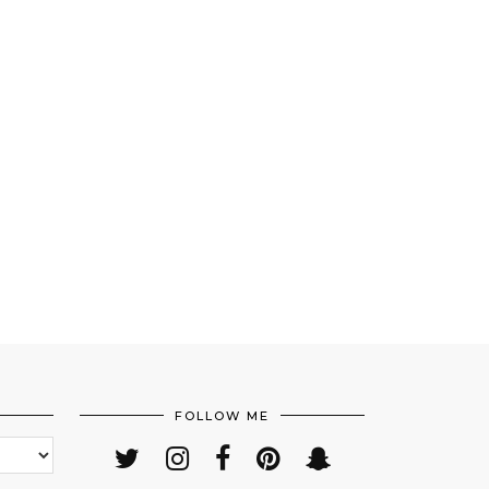
FOLLOW ME