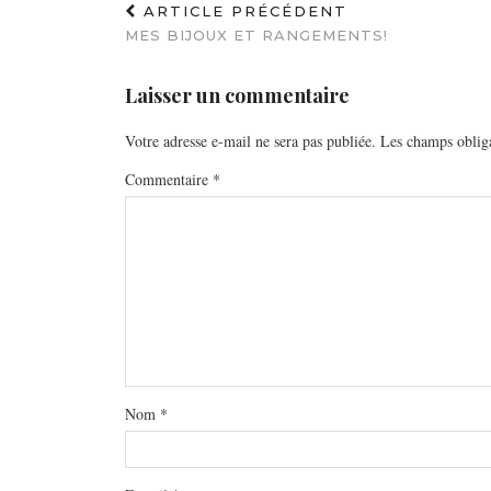
ARTICLE PRÉCÉDENT
MES BIJOUX ET RANGEMENTS!
Laisser un commentaire
Votre adresse e-mail ne sera pas publiée.
Les champs obliga
Commentaire
*
Nom
*