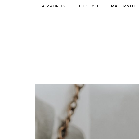
A PROPOS
LIFESTYLE
MATERNITE