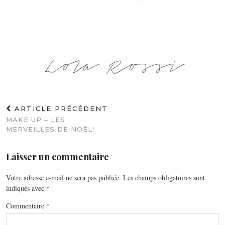
ARTICLE PRÉCÉDENT
MAKE UP – LES
MERVEILLES DE NOËL!
Laisser un commentaire
Votre adresse e-mail ne sera pas publiée.
Les champs obligatoires sont
indiqués avec
*
Commentaire
*