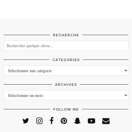
RECHERCHE
CATEGORIES
CATEGORIES
ARCHIVES
ARCHIVES
FOLLOW ME