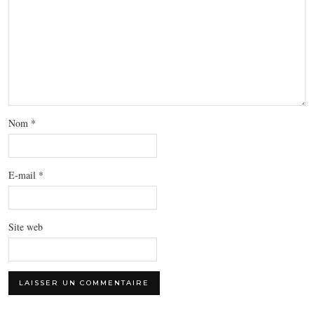
Nom
*
E-mail
*
Site web