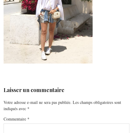
Laisser un commentaire
Votre adresse e-mail ne sera pas publiée.
Les champs obligatoires sont
indiqués avec
*
Commentaire
*