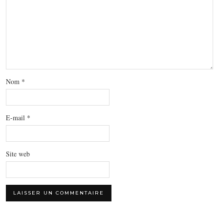
Nom
*
E-mail
*
Site web