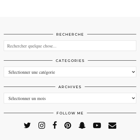
RECHERCHE
CATEGORIES
CATEGORIES
ARCHIVES
ARCHIVES
FOLLOW ME