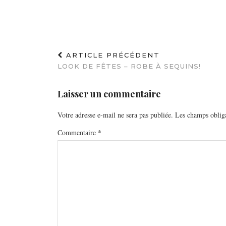
ARTICLE PRÉCÉDENT
LOOK DE FÊTES – ROBE À SEQUINS!
Laisser un commentaire
Votre adresse e-mail ne sera pas publiée.
Les champs obliga
Commentaire
*