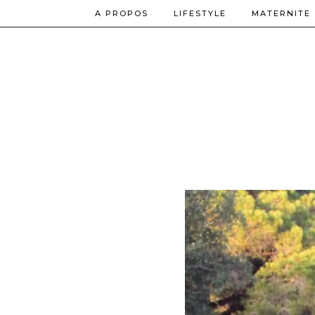
A PROPOS
LIFESTYLE
MATERNITE