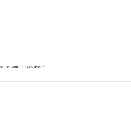
toires sont indiqués avec
*