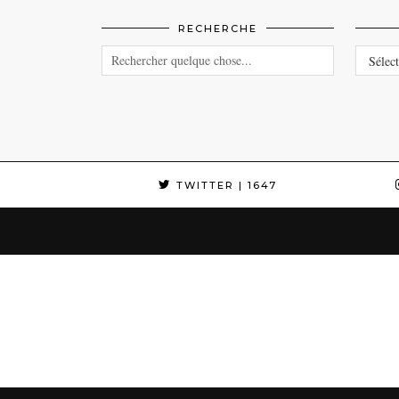
RECHERCHE
CATEG
TWITTER
| 1647