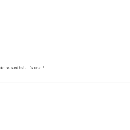
toires sont indiqués avec
*