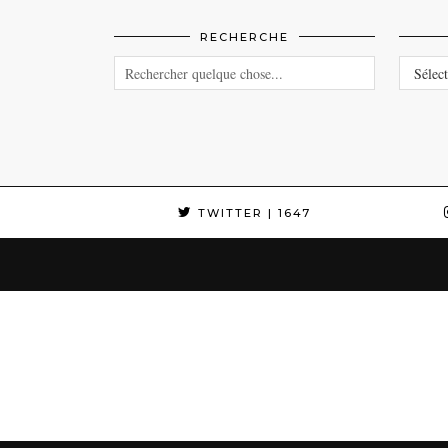
RECHERCHE
CATEG
TWITTER
| 1647