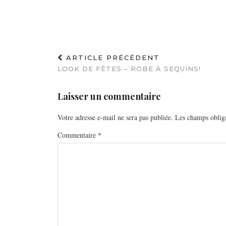
ARTICLE PRÉCÉDENT
LOOK DE FÊTES – ROBE À SEQUINS!
Laisser un commentaire
Votre adresse e-mail ne sera pas publiée.
Les champs obliga
Commentaire
*