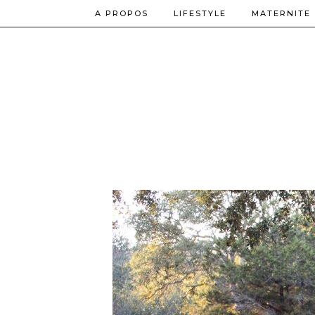
A PROPOS
LIFESTYLE
MATERNITE