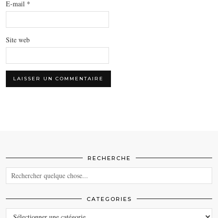
E-mail
*
Site web
RECHERCHE
CATEGORIES
CATEGORIES