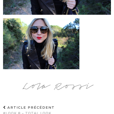
ARTICLE PRÉCÉDENT
#LOOK 8 – TOTAL LOOK