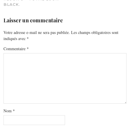
BLACK.
Laisser un commentaire
Votre adresse e-mail ne sera pas publiée.
Les champs obligatoires sont
indiqués avec
*
Commentaire
*
Nom
*