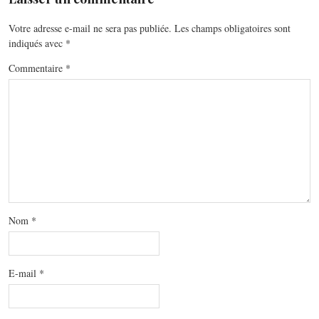
Votre adresse e-mail ne sera pas publiée.
Les champs obligatoires sont
indiqués avec
*
Commentaire
*
Nom
*
E-mail
*