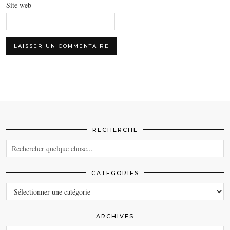
Site web
RECHERCHE
CATEGORIES
CATEGORIES
ARCHIVES