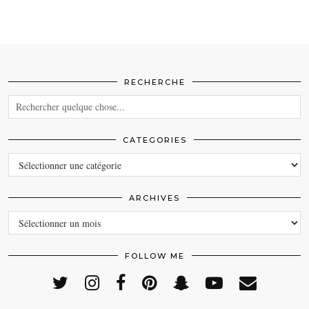
RECHERCHE
CATEGORIES
CATEGORIES
ARCHIVES
ARCHIVES
FOLLOW ME