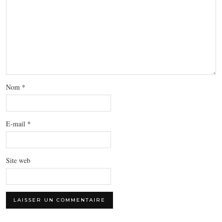
Nom
*
E-mail
*
Site web