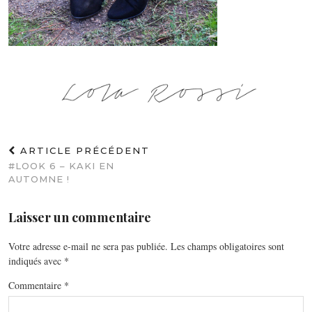
ARTICLE PRÉCÉDENT
#LOOK 6 – KAKI EN
AUTOMNE !
Laisser un commentaire
Votre adresse e-mail ne sera pas publiée.
Les champs obligatoires sont
indiqués avec
*
Commentaire
*