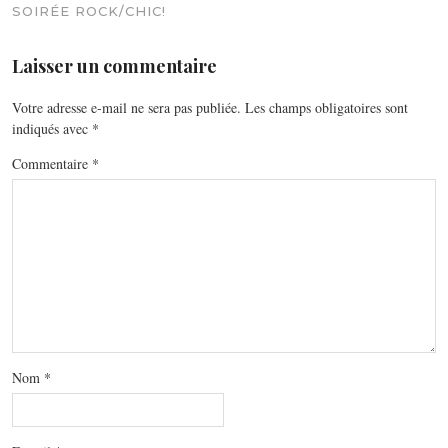
SOIRÉE ROCK/CHIC!
Laisser un commentaire
Votre adresse e-mail ne sera pas publiée.
Les champs obligatoires sont
indiqués avec
*
Commentaire
*
Nom
*