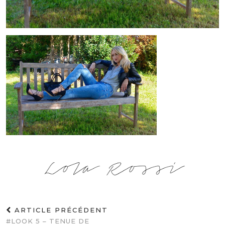
ARTICLE PRÉCÉDENT
#LOOK 5 – TENUE DE