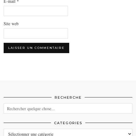
E-mail
*
Site web
RECHERCHE
CATEGORIES
CATEGORIES