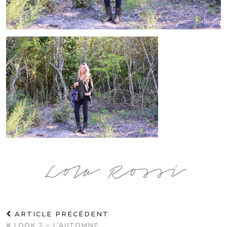
ARTICLE PRÉCÉDENT
# LOOK 2 – L’AUTOMNE