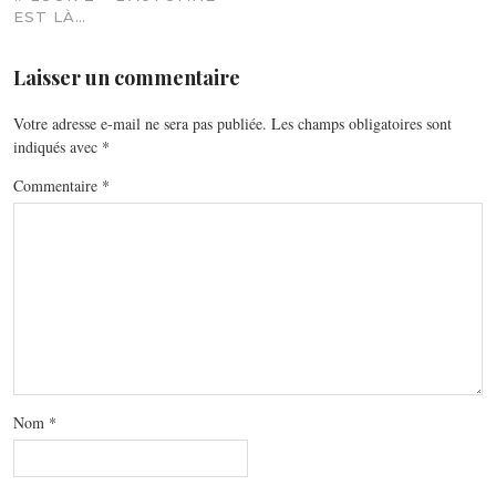
EST LÀ…
Laisser un commentaire
Votre adresse e-mail ne sera pas publiée.
Les champs obligatoires sont
indiqués avec
*
Commentaire
*
Nom
*