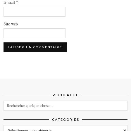
E-mail
*
Site web
RECHERCHE
CATEGORIES
CATEGORIES