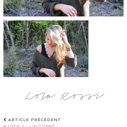
ARTICLE PRÉCÉDENT
# LOOK 2 – L’AUTOMNE