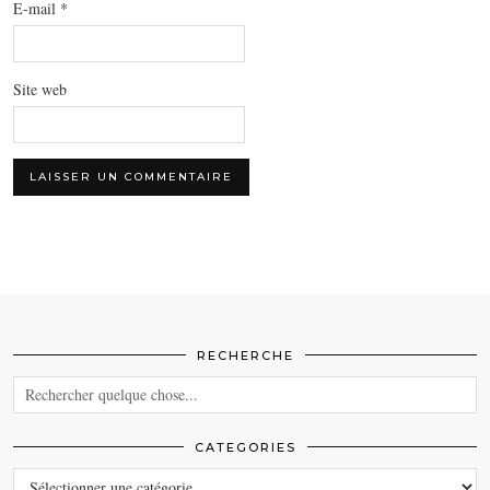
E-mail
*
Site web
RECHERCHE
CATEGORIES
CATEGORIES