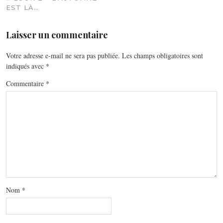
EST LÀ…
Laisser un commentaire
Votre adresse e-mail ne sera pas publiée.
Les champs obligatoires sont
indiqués avec
*
Commentaire
*
Nom
*