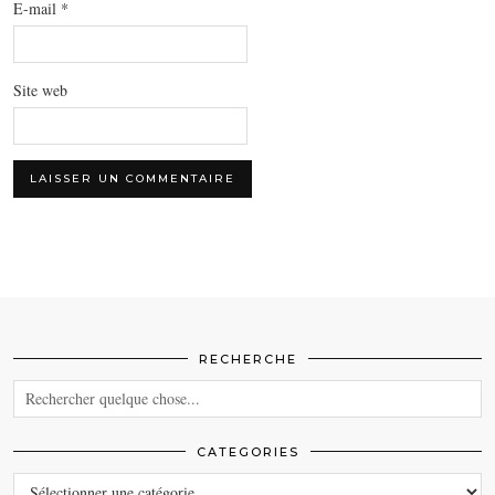
E-mail
*
Site web
RECHERCHE
CATEGORIES
CATEGORIES