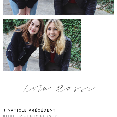
ARTICLE PRÉCÉDENT
#LOOK 12 – EN BURGUNDY