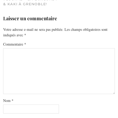
& KAKI À GRENOBLE!
Laisser un commentaire
Votre adresse e-mail ne sera pas publiée.
Les champs obligatoires sont
indiqués avec
*
Commentaire
*
Nom
*