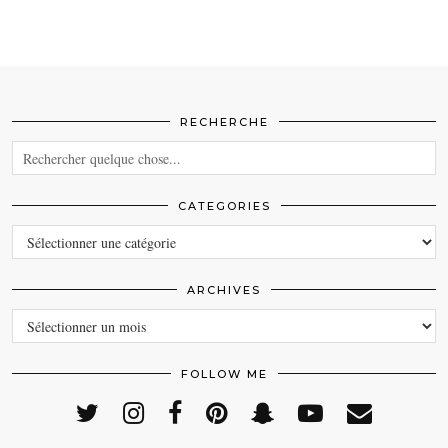
RECHERCHE
CATEGORIES
CATEGORIES
ARCHIVES
ARCHIVES
FOLLOW ME