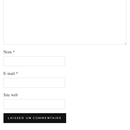
Nom
*
E-mail
*
Site web