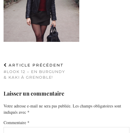
ARTICLE PRÉCÉDENT
#LOOK 12 – EN BURGUNDY
& KAKI À GRENOBLE!
Laisser un commentaire
Votre adresse e-mail ne sera pas publiée.
Les champs obligatoires sont
indiqués avec
*
Commentaire
*