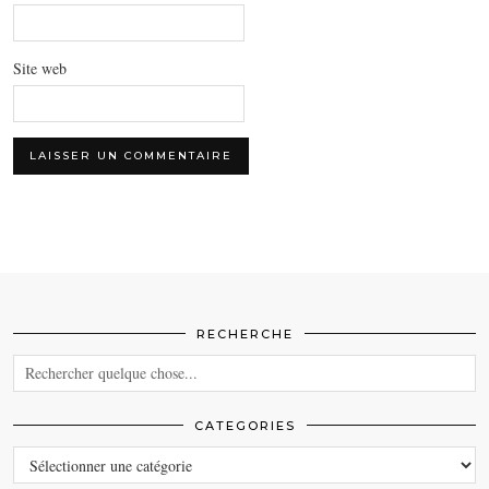
Site web
RECHERCHE
CATEGORIES
CATEGORIES