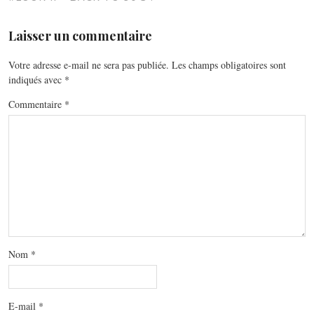
Laisser un commentaire
Votre adresse e-mail ne sera pas publiée.
Les champs obligatoires sont
indiqués avec
*
Commentaire
*
Nom
*
E-mail
*