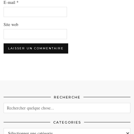
E-mail
*
Site web
RECHERCHE
CATEGORIES
CATEGORIES