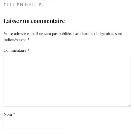
PULL EN MAILLE.
Laisser un commentaire
Votre adresse e-mail ne sera pas publiée.
Les champs obligatoires sont
indiqués avec
*
Commentaire
*
Nom
*