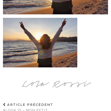
ARTICLE PRÉCÉDENT
#LOOK 10 – MON PETIT