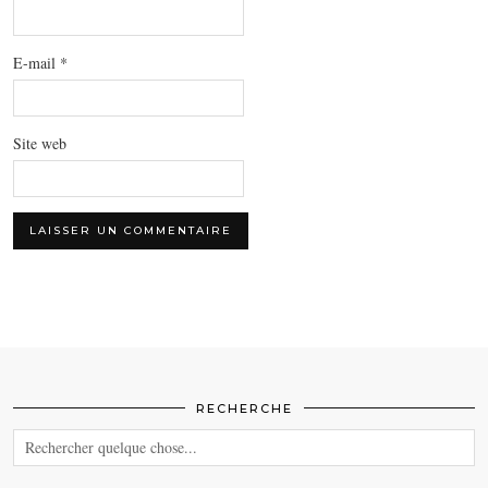
E-mail
*
Site web
RECHERCHE