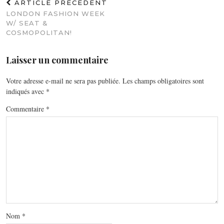
ARTICLE PRÉCÉDENT
LONDON FASHION WEEK
W/ SEAT &
COSMOPOLITAN!
Laisser un commentaire
Votre adresse e-mail ne sera pas publiée.
Les champs obligatoires sont
indiqués avec
*
Commentaire
*
Nom
*