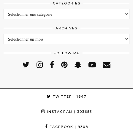
CATEGORIES
CATEGORIES
ARCHIVES
ARCHIVES
FOLLOW ME
TWITTER
| 1647
INSTAGRAM
| 303653
FACEBOOK
| 9308