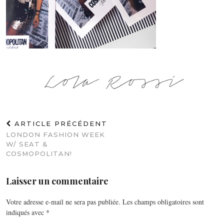
ARTICLE PRÉCÉDENT
LONDON FASHION WEEK
W/ SEAT &
COSMOPOLITAN!
Laisser un commentaire
Votre adresse e-mail ne sera pas publiée.
Les champs obligatoires sont
indiqués avec
*