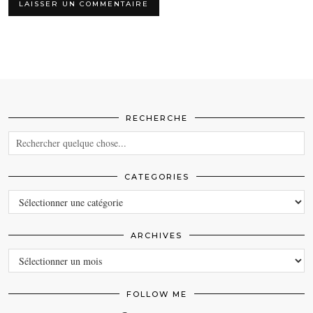
RECHERCHE
CATEGORIES
CATEGORIES
ARCHIVES
ARCHIVES
FOLLOW ME