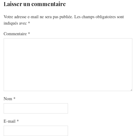
Laisser un commentaire
Votre adresse e-mail ne sera pas publiée.
Les champs obligatoires sont
indiqués avec
*
Commentaire
*
Nom
*
E-mail
*