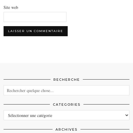
Site web
RECHERCHE
CATEGORIES
CATEGORIES
ARCHIVES