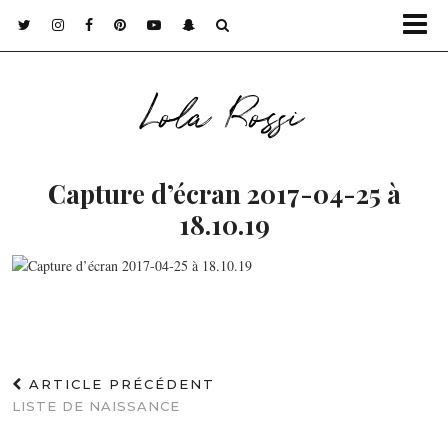
Lola Rossi
Capture d’écran 2017-04-25 à
18.10.19
ARTICLE PRÉCÉDENT
LISTE DE NAISSANCE