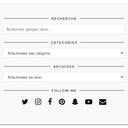
RECHERCHE
CATEGORIES
CATEGORIES
ARCHIVES
ARCHIVES
FOLLOW ME