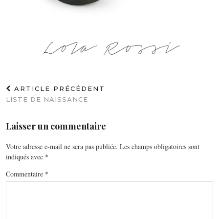
ARTICLE PRÉCÉDENT
LISTE DE NAISSANCE
Laisser un commentaire
Votre adresse e-mail ne sera pas publiée.
Les champs obligatoires sont
indiqués avec
*
Commentaire
*