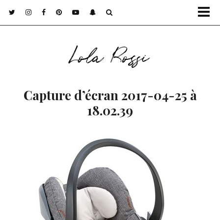
Lola Rossi
Capture d’écran 2017-04-25 à
18.02.39