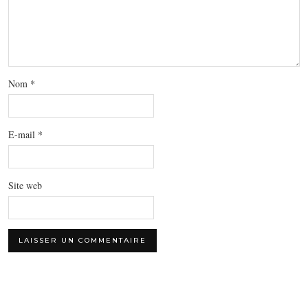
Nom
*
E-mail
*
Site web