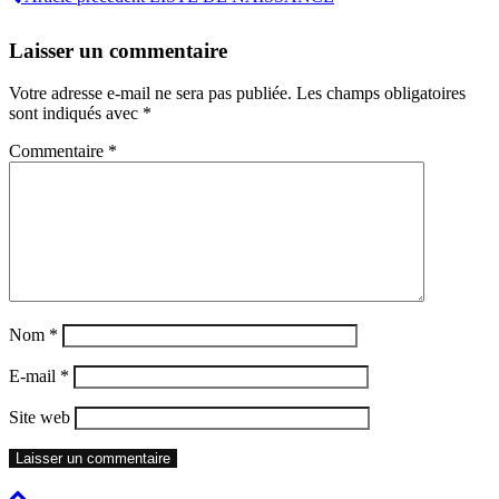
Laisser un commentaire
Votre adresse e-mail ne sera pas publiée.
Les champs obligatoires
sont indiqués avec
*
Commentaire
*
Nom
*
E-mail
*
Site web