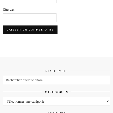
Site web
RECHERCHE
CATEGORIES
CATEGORIES