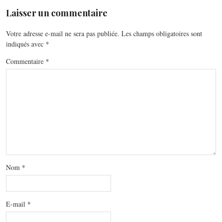
Laisser un commentaire
Votre adresse e-mail ne sera pas publiée.
Les champs obligatoires sont
indiqués avec
*
Commentaire
*
Nom
*
E-mail
*