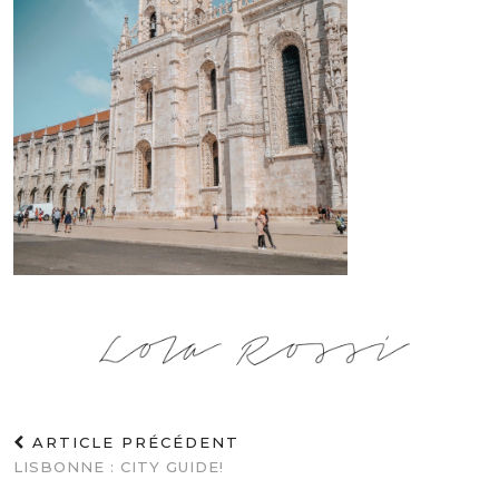
ARTICLE PRÉCÉDENT
LISBONNE : CITY GUIDE!