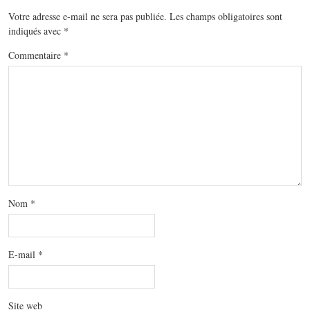
Votre adresse e-mail ne sera pas publiée.
Les champs obligatoires sont
indiqués avec
*
Commentaire
*
Nom
*
E-mail
*
Site web