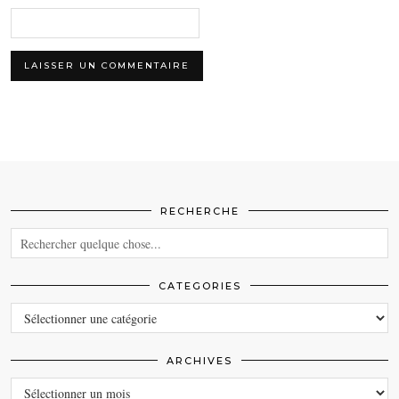
RECHERCHE
CATEGORIES
CATEGORIES
ARCHIVES
ARCHIVES