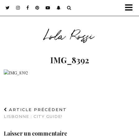
Lola Rossi
IMG_8392
ARTICLE PRÉCÉDENT
LISBONNE : CITY GUIDE!
Laisser un commentaire