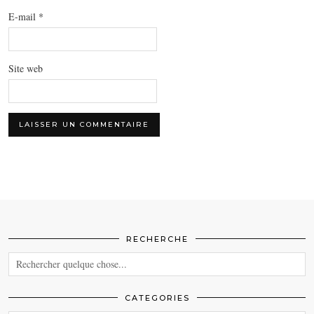
E-mail
*
Site web
RECHERCHE
CATEGORIES