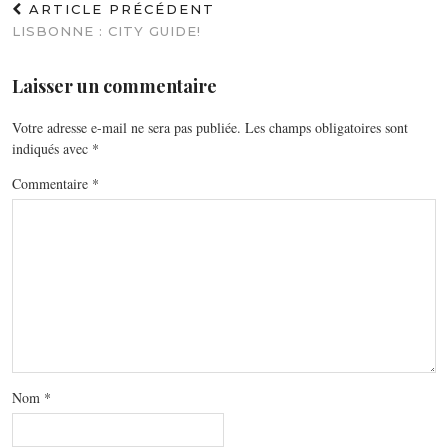
ARTICLE PRÉCÉDENT
LISBONNE : CITY GUIDE!
Laisser un commentaire
Votre adresse e-mail ne sera pas publiée.
Les champs obligatoires sont
indiqués avec
*
Commentaire
*
Nom
*