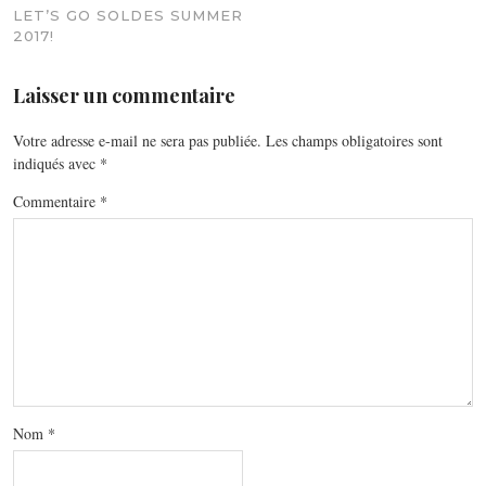
LET’S GO SOLDES SUMMER
2017!
Laisser un commentaire
Votre adresse e-mail ne sera pas publiée.
Les champs obligatoires sont
indiqués avec
*
Commentaire
*
Nom
*