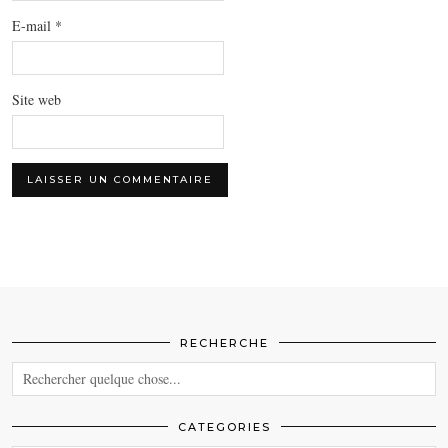
E-mail
*
Site web
RECHERCHE
CATEGORIES