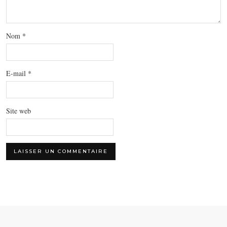
Nom
*
E-mail
*
Site web