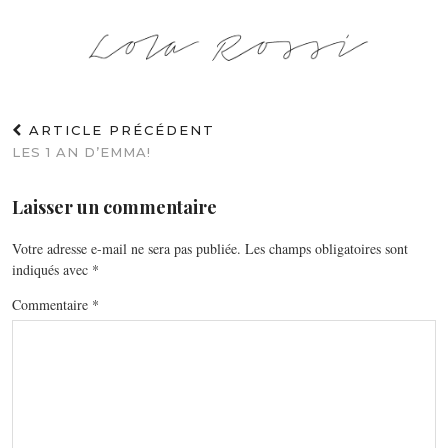
ARTICLE PRÉCÉDENT
LES 1 AN D’EMMA!
Laisser un commentaire
Votre adresse e-mail ne sera pas publiée.
Les champs obligatoires sont
indiqués avec
*
Commentaire
*