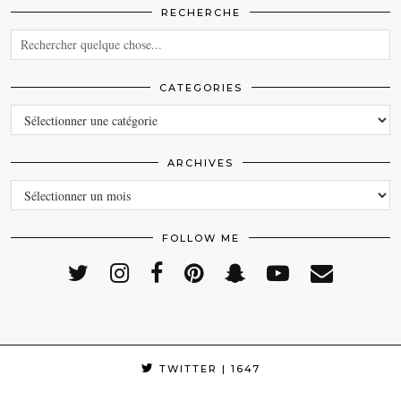
RECHERCHE
CATEGORIES
CATEGORIES
ARCHIVES
ARCHIVES
FOLLOW ME
TWITTER
| 1647