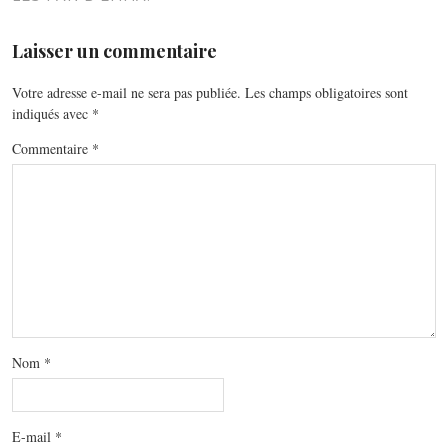
Laisser un commentaire
Votre adresse e-mail ne sera pas publiée.
Les champs obligatoires sont
indiqués avec
*
Commentaire
*
Nom
*
E-mail
*