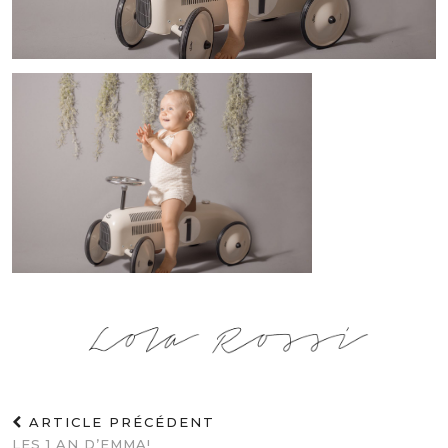
ARTICLE PRÉCÉDENT
LES 1 AN D’EMMA!