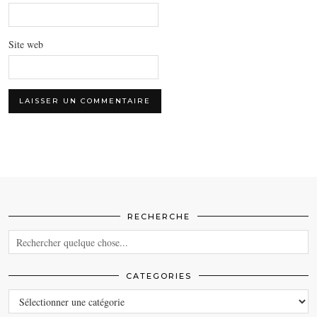
Site web
RECHERCHE
CATEGORIES
CATEGORIES