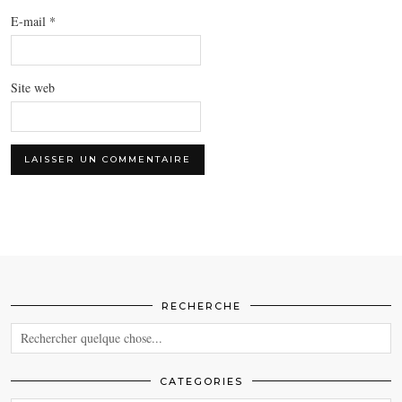
E-mail
*
Site web
RECHERCHE
CATEGORIES