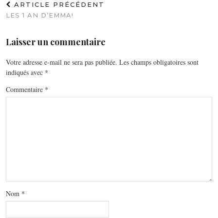
ARTICLE PRÉCÉDENT
LES 1 AN D’EMMA!
Laisser un commentaire
Votre adresse e-mail ne sera pas publiée.
Les champs obligatoires sont
indiqués avec
*
Commentaire
*
Nom
*