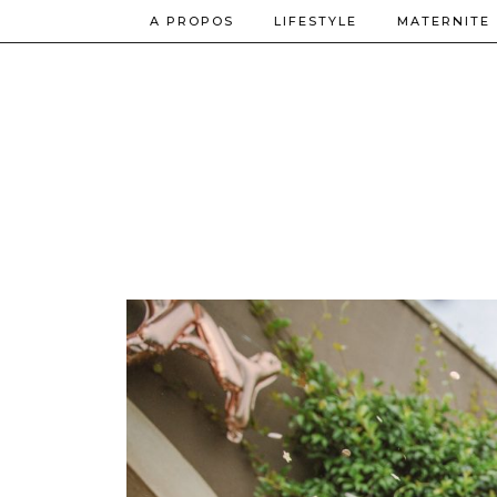
A PROPOS
LIFESTYLE
MATERNITE