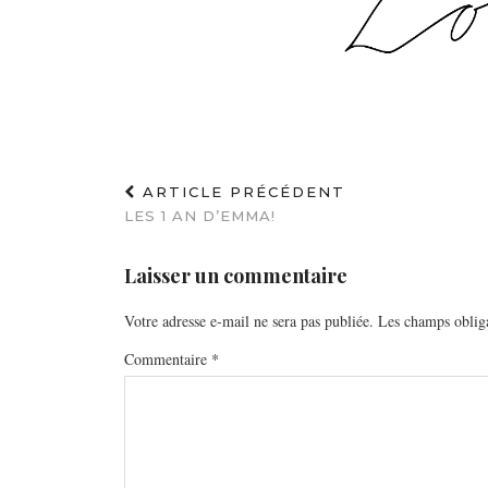
ARTICLE PRÉCÉDENT
LES 1 AN D’EMMA!
Laisser un commentaire
Votre adresse e-mail ne sera pas publiée.
Les champs obliga
Commentaire
*