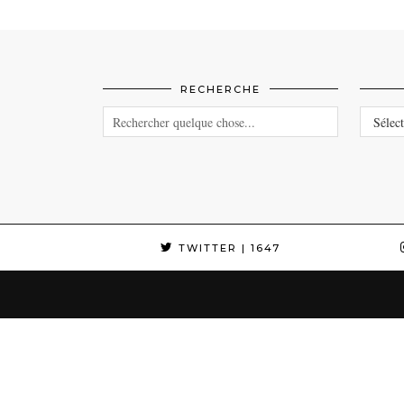
RECHERCHE
CATEG
TWITTER
| 1647