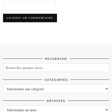
RECHERCHE
CATEGORIES
CATEGORIES
ARCHIVES
ARCHIVES