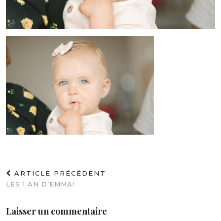
ARTICLE PRÉCÉDENT
LES 1 AN D’EMMA!
Laisser un commentaire