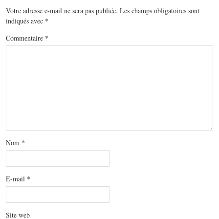
Votre adresse e-mail ne sera pas publiée.
Les champs obligatoires sont
indiqués avec
*
Commentaire
*
Nom
*
E-mail
*
Site web