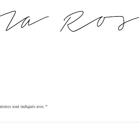
toires sont indiqués avec
*