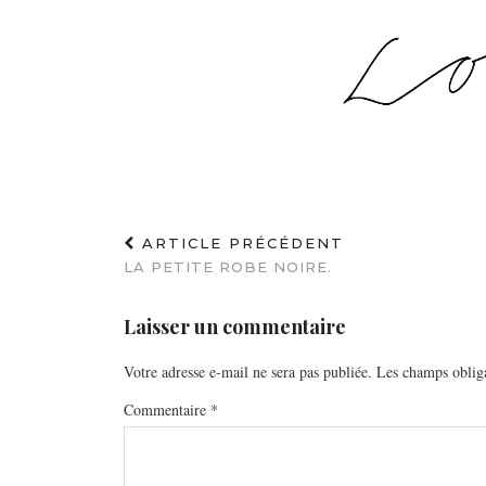
ARTICLE PRÉCÉDENT
LA PETITE ROBE NOIRE.
Laisser un commentaire
Votre adresse e-mail ne sera pas publiée.
Les champs obliga
Commentaire
*