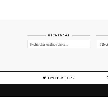
RECHERCHE
CATEG
TWITTER
| 1647