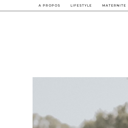
A PROPOS
LIFESTYLE
MATERNITE