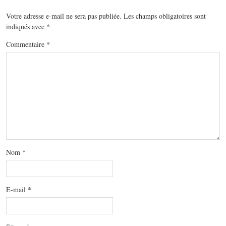
Votre adresse e-mail ne sera pas publiée.
Les champs obligatoires sont
indiqués avec
*
Commentaire
*
Nom
*
E-mail
*