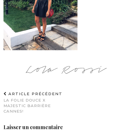
ARTICLE PRÉCÉDENT
LA FOLIE DOUCE X
MAJESTIC BARRIÈRE
CANNES!
Laisser un commentaire