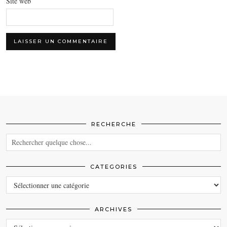
Site web
RECHERCHE
CATEGORIES
CATEGORIES
ARCHIVES
ARCHIVES