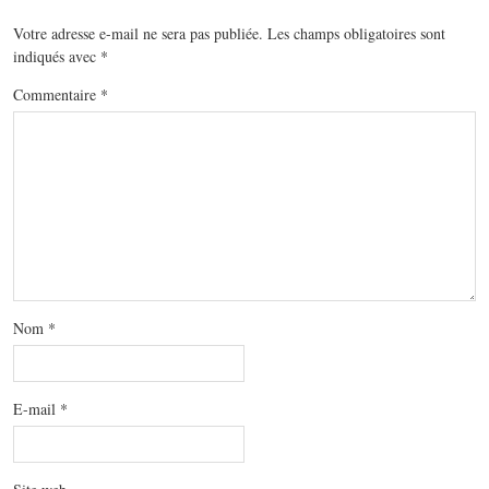
Votre adresse e-mail ne sera pas publiée.
Les champs obligatoires sont
indiqués avec
*
Commentaire
*
Nom
*
E-mail
*