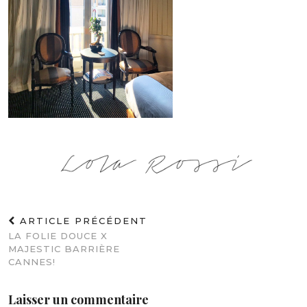
ARTICLE PRÉCÉDENT
LA FOLIE DOUCE X
MAJESTIC BARRIÈRE
CANNES!
Laisser un commentaire