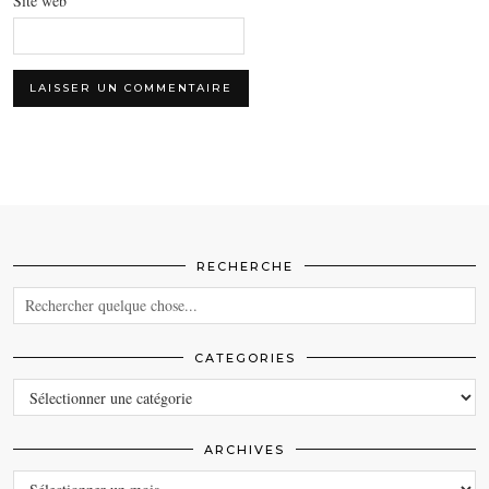
Site web
RECHERCHE
CATEGORIES
CATEGORIES
ARCHIVES
ARCHIVES