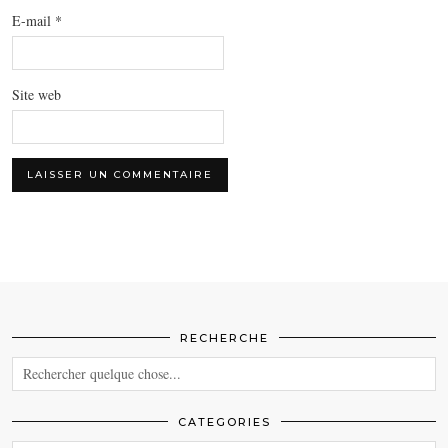
E-mail
*
Site web
RECHERCHE
CATEGORIES