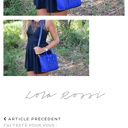
ARTICLE PRÉCÉDENT
J’AI TESTÉ POUR VOUS :