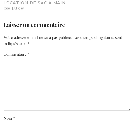
LOCATION DE SAC À MAIN
DE LUXE!
Laisser un commentaire
Votre adresse e-mail ne sera pas publiée.
Les champs obligatoires sont
indiqués avec
*
Commentaire
*
Nom
*