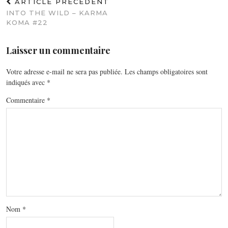
ARTICLE PRÉCÉDENT
INTO THE WILD – KARMA
KOMA #22
Laisser un commentaire
Votre adresse e-mail ne sera pas publiée.
Les champs obligatoires sont
indiqués avec
*
Commentaire
*
Nom
*