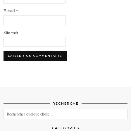
E-mail
*
Site web
RECHERCHE
CATEGORIES