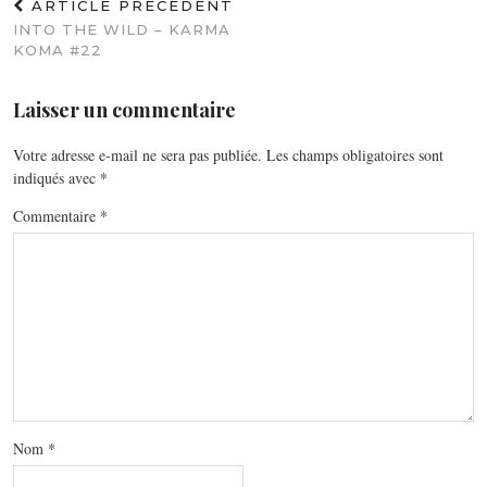
ARTICLE PRÉCÉDENT
INTO THE WILD – KARMA
KOMA #22
Laisser un commentaire
Votre adresse e-mail ne sera pas publiée.
Les champs obligatoires sont
indiqués avec
*
Commentaire
*
Nom
*