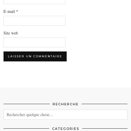
E-mail
*
Site web
RECHERCHE
CATEGORIES