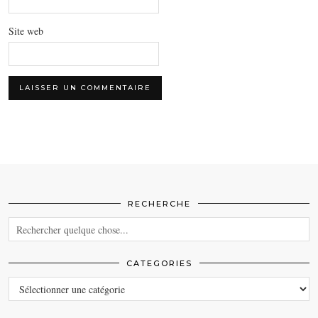
Site web
RECHERCHE
CATEGORIES
CATEGORIES