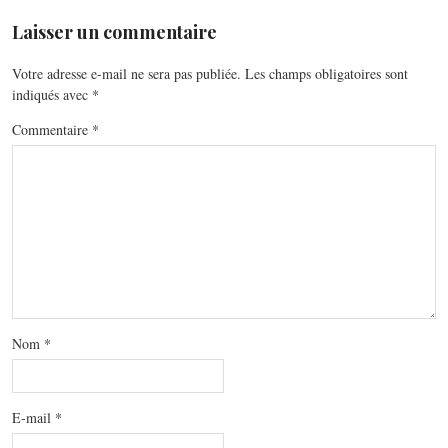
Laisser un commentaire
Votre adresse e-mail ne sera pas publiée.
Les champs obligatoires sont
indiqués avec
*
Commentaire
*
Nom
*
E-mail
*