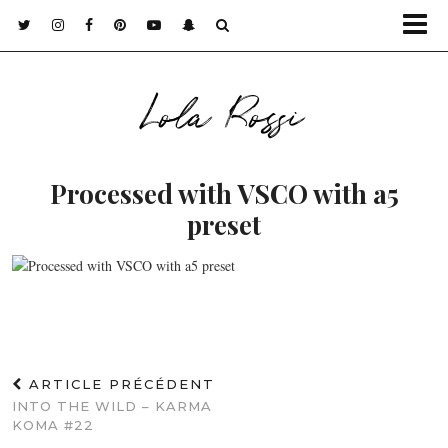
Lola Rossi
Processed with VSCO with a5
preset
ARTICLE PRÉCÉDENT
INTO THE WILD – KARMA
KOMA #22