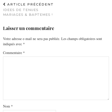
ARTICLE PRÉCÉDENT
IDEES DE TENUES
MARIAGES & BAPTEMES !
Laisser un commentaire
Votre adresse e-mail ne sera pas publiée.
Les champs obligatoires sont
indiqués avec
*
Commentaire
*
Nom
*