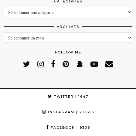
CATEGORIES
CATEGORIES
ARCHIVES
ARCHIVES
FOLLOW ME
TWITTER
| 1647
INSTAGRAM
| 303653
FACEBOOK
| 9308