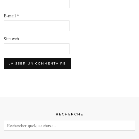
E-mail
*
Site web
RECHERCHE