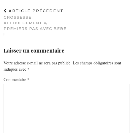
ARTICLE PRÉCÉDENT
GROSSESSE,
ACCOUCHEMENT &
PREMIERS PAS AVEC BEBE
!
Laisser un commentaire
Votre adresse e-mail ne sera pas publiée.
Les champs obligatoires sont
indiqués avec
*
Commentaire
*