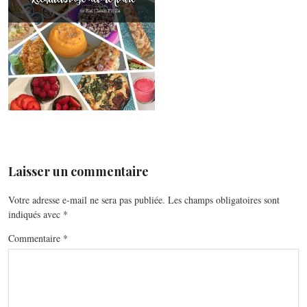
Laisser un commentaire
Votre adresse e-mail ne sera pas publiée.
Les champs obligatoires sont
indiqués avec
*
Commentaire
*