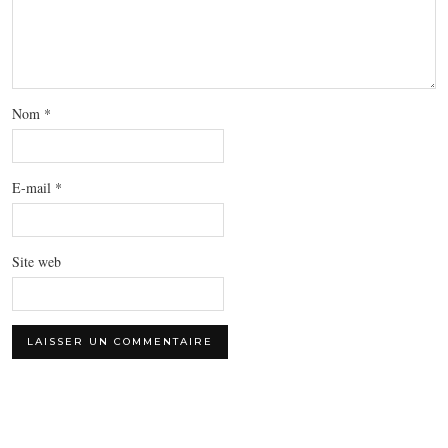
Nom
*
E-mail
*
Site web