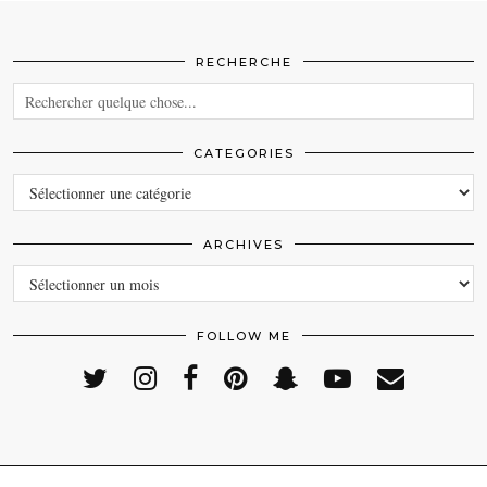
RECHERCHE
CATEGORIES
CATEGORIES
ARCHIVES
ARCHIVES
FOLLOW ME