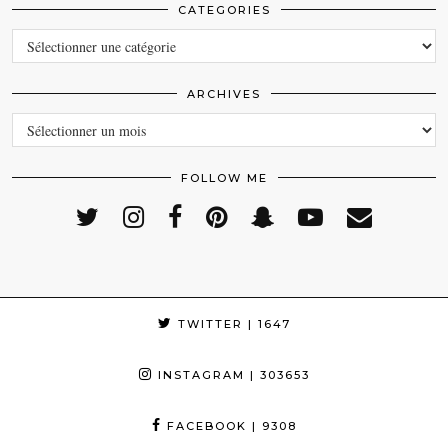
CATEGORIES
CATEGORIES
ARCHIVES
ARCHIVES
FOLLOW ME
TWITTER
| 1647
INSTAGRAM
| 303653
FACEBOOK
| 9308