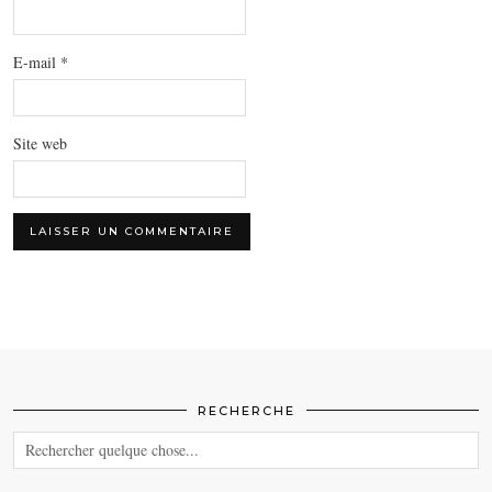
E-mail
*
Site web
RECHERCHE