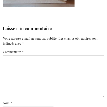
Laisser un commentaire
Votre adresse e-mail ne sera pas publiée.
Les champs obligatoires sont
indiqués avec
*
Commentaire
*
Nom
*