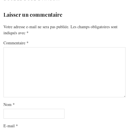
Laisser un commentaire
Votre adresse e-mail ne sera pas publiée.
Les champs obligatoires sont
indiqués avec
*
Commentaire
*
Nom
*
E-mail
*