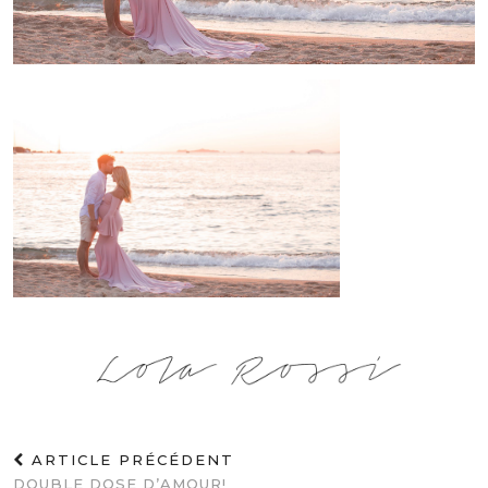
ARTICLE PRÉCÉDENT
DOUBLE DOSE D’AMOUR!