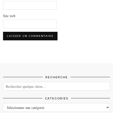
Site web
RECHERCHE
CATEGORIES
CATEGORIES