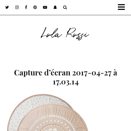
Lola Rossi
Capture d’écran 2017-04-27 à
17.03.14