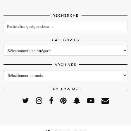
RECHERCHE
CATEGORIES
CATEGORIES
ARCHIVES
ARCHIVES
FOLLOW ME