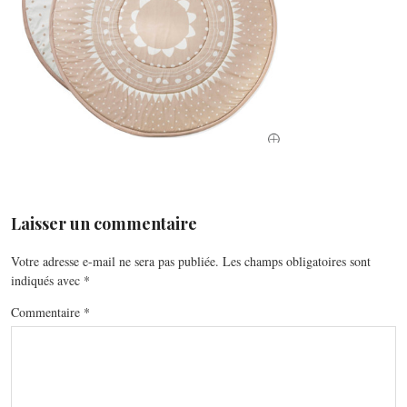
Laisser un commentaire
Votre adresse e-mail ne sera pas publiée.
Les champs obligatoires sont
indiqués avec
*
Commentaire
*