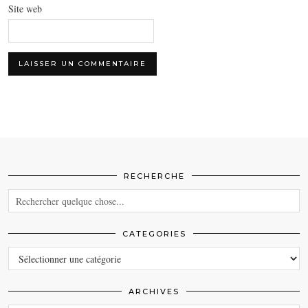
Site web
RECHERCHE
CATEGORIES
CATEGORIES
ARCHIVES