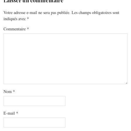
Laisser un commentaire
Votre adresse e-mail ne sera pas publiée.
Les champs obligatoires sont
indiqués avec
*
Commentaire
*
Nom
*
E-mail
*