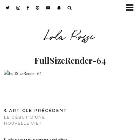
Lola Rossi
FullSizeRender-64
ARTICLE PRÉCÉDENT
LE DÉBUT D’UNE
NOUVELLE VIE !