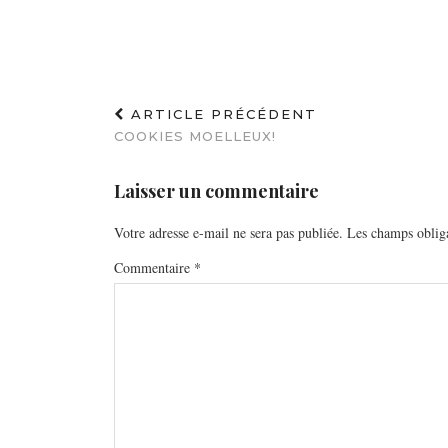
ARTICLE PRÉCÉDENT
COOKIES MOELLEUX!
Laisser un commentaire
Votre adresse e-mail ne sera pas publiée.
Les champs obliga
Commentaire
*