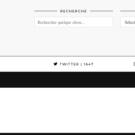
RECHERCHE
CATEG
TWITTER
| 1647