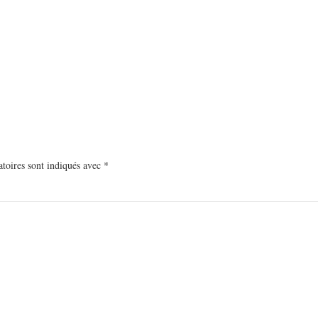
toires sont indiqués avec
*