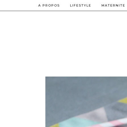
A PROPOS
LIFESTYLE
MATERNITE