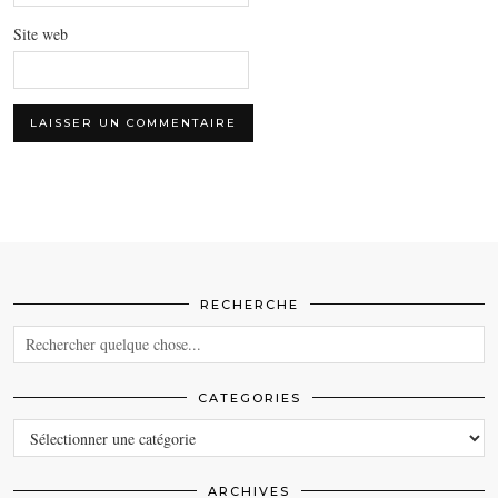
Site web
RECHERCHE
CATEGORIES
CATEGORIES
ARCHIVES