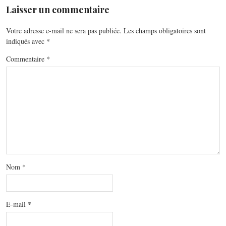
Laisser un commentaire
Votre adresse e-mail ne sera pas publiée.
Les champs obligatoires sont
indiqués avec
*
Commentaire
*
Nom
*
E-mail
*