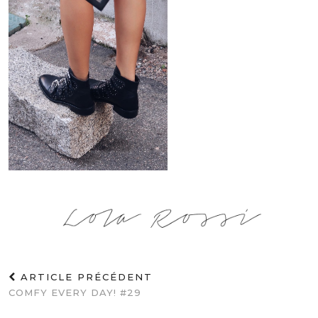
ARTICLE PRÉCÉDENT
COMFY EVERY DAY! #29