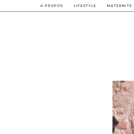
A PROPOS
LIFESTYLE
MATERNITE