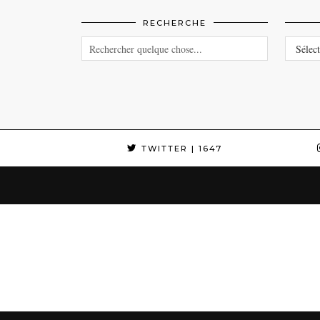
RECHERCHE
CATEG
TWITTER
| 1647