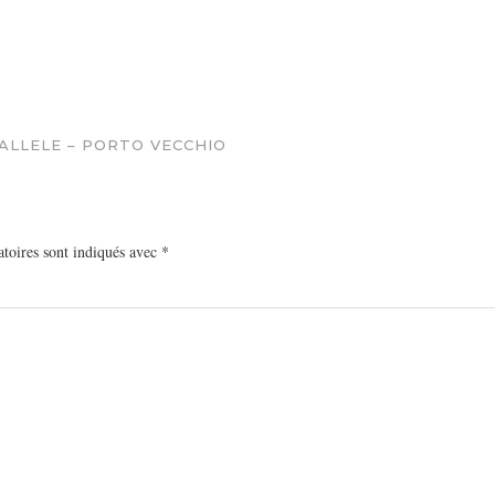
ALLELE – PORTO VECCHIO
toires sont indiqués avec
*