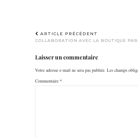
ARTICLE PRÉCÉDENT
COLLABORATION AVEC LA BOUTIQUE PAR
Laisser un commentaire
Votre adresse e-mail ne sera pas publiée.
Les champs obliga
Commentaire
*