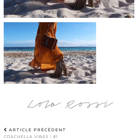
ARTICLE PRÉCÉDENT
COACHELLA VIBES ! #1