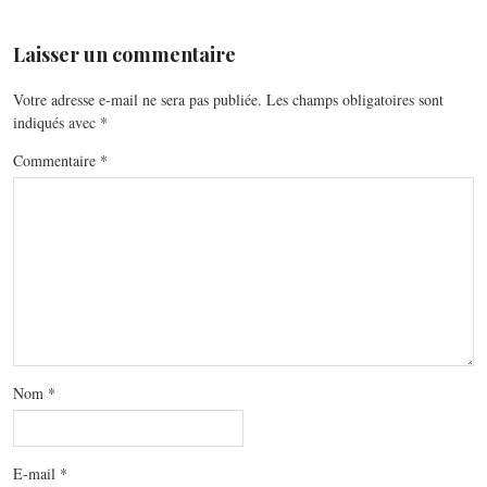
Laisser un commentaire
Votre adresse e-mail ne sera pas publiée.
Les champs obligatoires sont
indiqués avec
*
Commentaire
*
Nom
*
E-mail
*