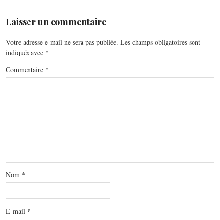
Laisser un commentaire
Votre adresse e-mail ne sera pas publiée.
Les champs obligatoires sont
indiqués avec
*
Commentaire
*
Nom
*
E-mail
*