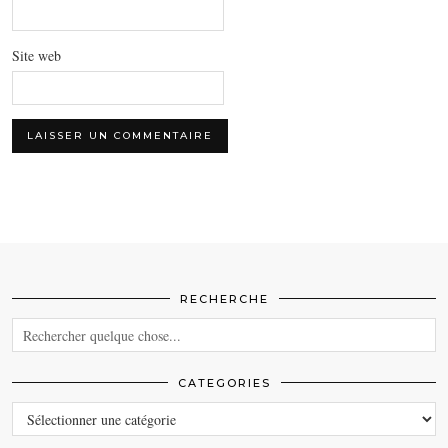
Site web
RECHERCHE
CATEGORIES
CATEGORIES