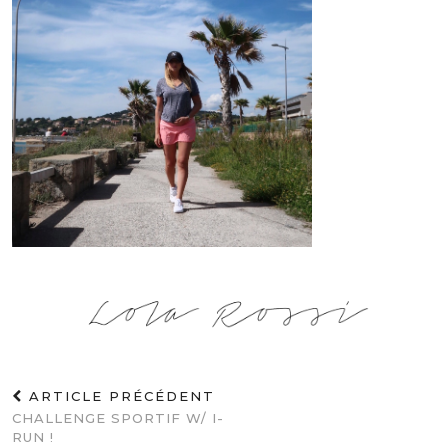
ARTICLE PRÉCÉDENT
CHALLENGE SPORTIF W/ I-
RUN !