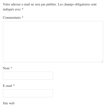
Votre adresse e-mail ne sera pas publiée.
Les champs obligatoires sont
indiqués avec
*
Commentaire
*
Nom
*
E-mail
*
Site web