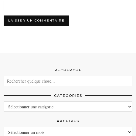
RECHERCHE
CATEGORIES
CATEGORIES
ARCHIVES
ARCHIVES