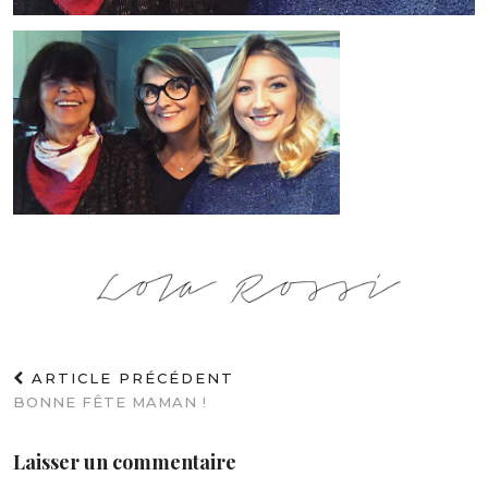
ARTICLE PRÉCÉDENT
BONNE FÊTE MAMAN !
Laisser un commentaire