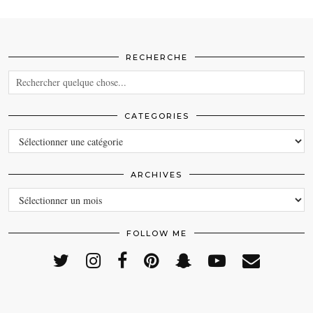
RECHERCHE
CATEGORIES
CATEGORIES
ARCHIVES
ARCHIVES
FOLLOW ME