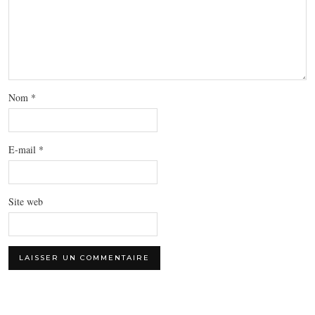
Nom
*
E-mail
*
Site web