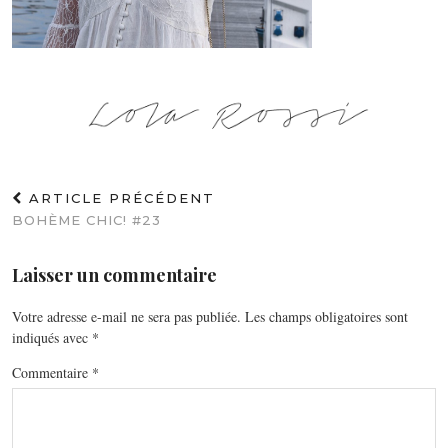
ARTICLE PRÉCÉDENT
BOHÈME CHIC! #23
Laisser un commentaire
Votre adresse e-mail ne sera pas publiée.
Les champs obligatoires sont
indiqués avec
*
Commentaire
*